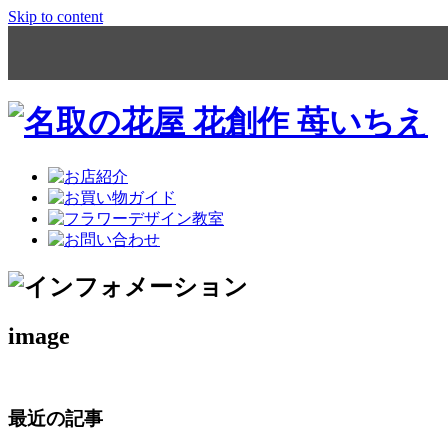
Skip to content
image
最近の記事