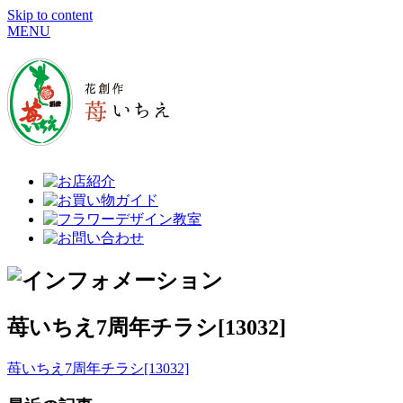
Skip to content
MENU
苺いちえ7周年チラシ[13032]
苺いちえ7周年チラシ[13032]